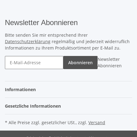
Newsletter Abonnieren
Bitte senden Sie mir entsprechend Ihrer
Datenschutzerklärung
regelmäßig und jederzeit widerruflich
Informationen zu Ihrem Produktsortiment per E-Mail zu.
Newsletter
Abonnieren
Abonnieren
Informationen
Gesetzliche Informationen
* Alle Preise zzgl. gesetzlicher USt., zzgl.
Versand