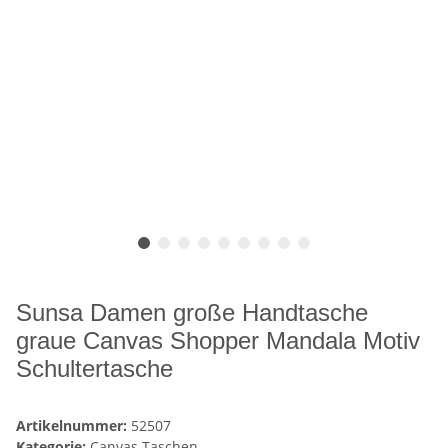
Sunsa Damen große Handtasche
graue Canvas Shopper Mandala Motiv
Schultertasche
Artikelnummer:
52507
Kategorie:
Canvas Taschen