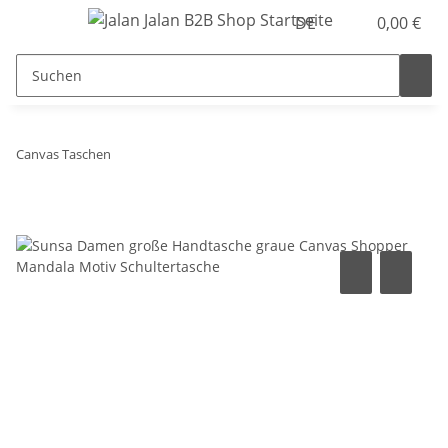
DE
0,00 €
Canvas Taschen