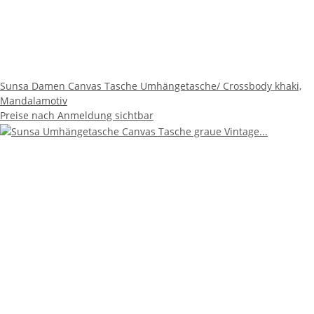
Sunsa Damen Canvas Tasche Umhängetasche/ Crossbody khaki,
Mandalamotiv
Preise nach Anmeldung sichtbar