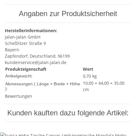
Angaben zur Produktsicherheit
Herstellerinformationen:
Jalan-Jalan GmbH
Scheßlitzer Straße 9
Bayern
Zapfendorf, Deutschland, 96199
kundenservice@jalan-jalan.de
Produkteigenschaft
Wert
0,70
kg
Artikelgewicht:
10,00 × 44,00 × 35,00
Abmessungen ( Länge × Breite × Höhe
):
cm
Bewertungen
Kunden kauften dazu folgende Artikel: