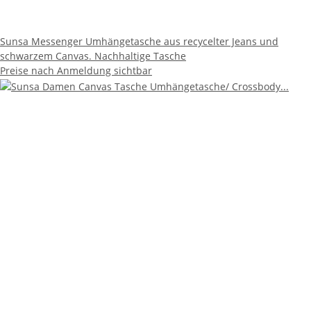
Sunsa Messenger Umhängetasche aus recycelter Jeans und
schwarzem Canvas. Nachhaltige Tasche
Preise nach Anmeldung sichtbar