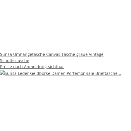
Sunsa Umhängetasche Canvas Tasche graue Vintage
Schultertasche
Preise nach Anmeldung sichtbar