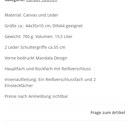
Material: Canvas und Leder
Größe ca.: 44x35x10 cm, DINA4 geeignet
Gewicht: 700 g. Volumen: 15,5 Liter
2 Leder Schultergriffe ca.55 cm
Vorne bedruckt Mandala Design
Hauptfach und Rückfach mit Reißverschluss
Innenaufteilung: Ein Reißverschlussfach und 2
Einsteckfächer
Preise nach Anmeldung sichtbar
Frage zum Artikel