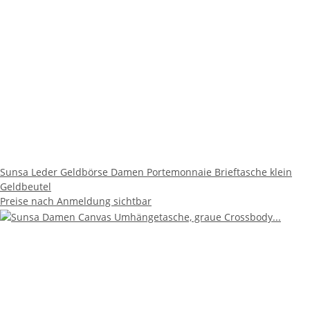
Sunsa Leder Geldbörse Damen Portemonnaie Brieftasche klein
Geldbeutel
Preise nach Anmeldung sichtbar