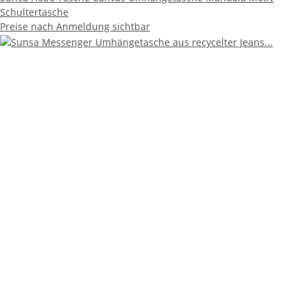
Schultertasche
Preise nach Anmeldung sichtbar