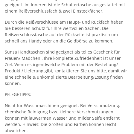
geeignet. Im Inneren ist die Schultertasche ausgestattet mit
einem Reißverschlussfach & zwei Einsteckfächer.
Durch die Reißverschlüsse am Haupt- und Rückfach haben
Sie besseren Schutz für Ihre wertvollen Sachen. Die
Reißverschlusstasche auf der Rückseite ist praktisch um
schnell ans Handy oder an die Geldbörse zu kommen.
Sunsa Handtaschen sind geeignet als tolles Geschenk für
Frauen/ Mädchen . Ihre komplette Zufriedenheit ist unser
Ziel. Wenn es irgendwelche Problem mit der Bestellung/
Produkt / Lieferung gibt, kontaktieren Sie uns bitte, damit wir
eine schnelle & unkomplizierte Bearbeitung/Lösung finden
können.
PFLEGETIPPS:
Nicht für Waschmaschinen geeignet. Bei Verschmutzung:
chemische Reinigung bzw. kleinere Verschmutzungen
können mit lauwarmen Wasser und milder Seife entfernt
werden. Hinweis: Die Größen und Farben können leicht
abweichen.