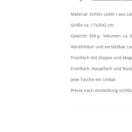
Material: echtes Leder ( aus Le
Größe ca.:17x20x2 cm
Gewicht: 350 g. Volumen: ca. 0,
Abnehmbar und verstellbar Le
Frontfach mit Klappe und Mag
Frontfach, Hauptfach und Rück
Jede Tasche ein Unikat
Preise nach Anmeldung sichtb