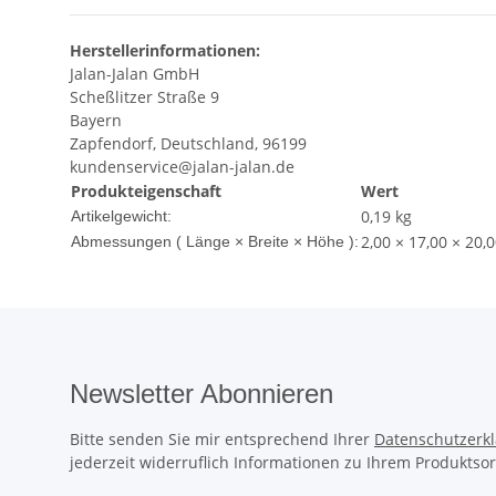
Herstellerinformationen:
Jalan-Jalan GmbH
Scheßlitzer Straße 9
Bayern
Zapfendorf, Deutschland, 96199
kundenservice@jalan-jalan.de
Produkteigenschaft
Wert
0,19
kg
Artikelgewicht:
2,00 × 17,00 × 20,
Abmessungen ( Länge × Breite × Höhe ):
Newsletter Abonnieren
Bitte senden Sie mir entsprechend Ihrer
Datenschutzerk
jederzeit widerruflich Informationen zu Ihrem Produktsor