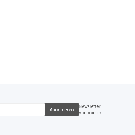
Newsletter
Abonnieren
Abonnieren