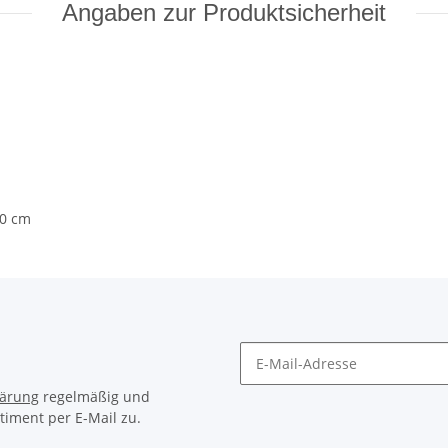
Angaben zur Produktsicherheit
00 cm
lärung
regelmäßig und
timent per E-Mail zu.