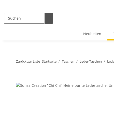
Neuheiten
Zurück zur Liste
Startseite
Taschen
Leder-Taschen
Led