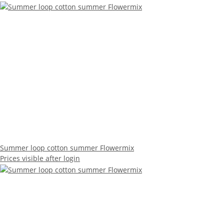
Summer loop cotton summer Flowermix
Prices visible after login