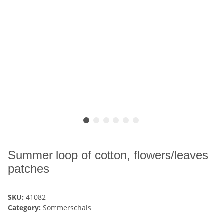
Summer loop of cotton, flowers/leaves
patches
SKU:
41082
Category:
Sommerschals