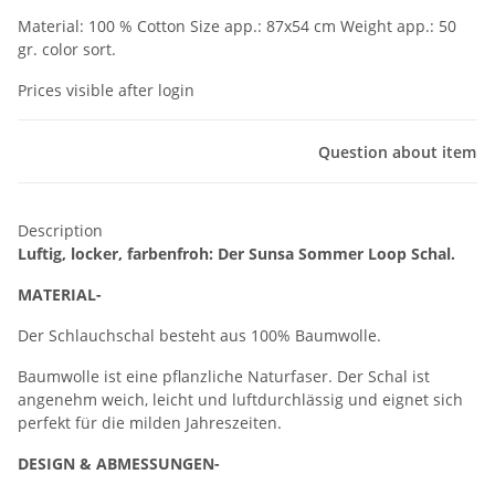
Material: 100 % Cotton Size app.: 87x54 cm Weight app.: 50
gr. color sort.
Prices visible after login
Question about item
Description
Luftig, locker, farbenfroh: Der Sunsa Sommer Loop Schal.
MATERIAL-
Der Schlauchschal besteht aus 100% Baumwolle.
Baumwolle ist eine pflanzliche Naturfaser. Der Schal ist
angenehm weich, leicht und luftdurchlässig und eignet sich
perfekt für die milden Jahreszeiten.
DESIGN & ABMESSUNGEN-