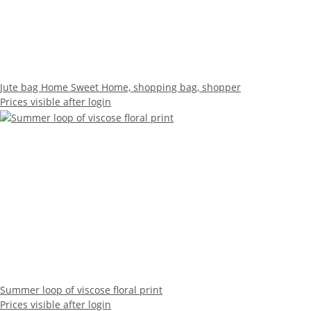
Jute bag Home Sweet Home, shopping bag, shopper
Prices visible after login
Summer loop of viscose floral print
Prices visible after login