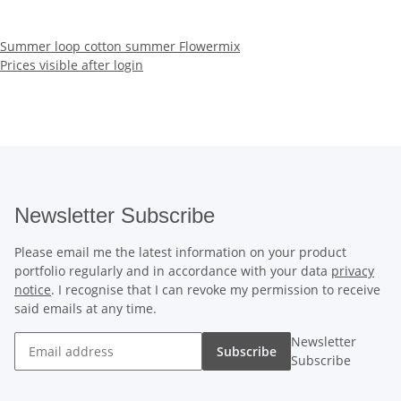
Summer loop cotton summer Flowermix
Prices visible after login
Newsletter Subscribe
Please email me the latest information on your product
portfolio regularly and in accordance with your data
privacy
notice
. I recognise that I can revoke my permission to receive
said emails at any time.
Newsletter
Subscribe
Subscribe