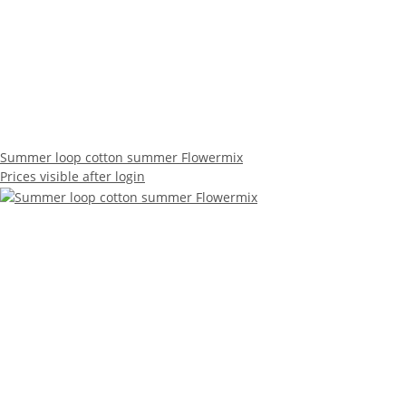
Summer loop cotton summer Flowermix
Prices visible after login