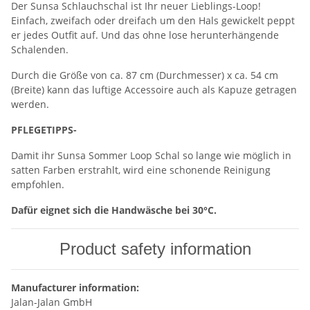
Der Sunsa Schlauchschal ist Ihr neuer Lieblings-Loop!
Einfach, zweifach oder dreifach um den Hals gewickelt peppt
er jedes Outfit auf. Und das ohne lose herunterhängende
Schalenden.
Durch die Größe von ca. 87 cm (Durchmesser) x ca. 54 cm
(Breite) kann das luftige Accessoire auch als Kapuze getragen
werden.
PFLEGETIPPS-
Damit ihr Sunsa Sommer Loop Schal so lange wie möglich in
satten Farben erstrahlt, wird eine schonende Reinigung
empfohlen.
Dafür eignet sich die Handwäsche bei 30°C.
Product safety information
Manufacturer information:
Jalan-Jalan GmbH