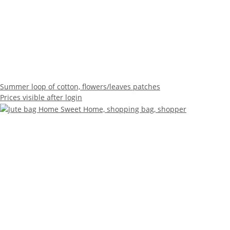
Summer loop of cotton, flowers/leaves patches
Prices visible after login