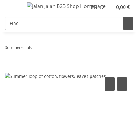
EN
0,00 €
Sommerschals