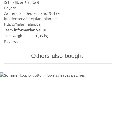
Scheßlitzer Straße 9
Bayern
Zapfendorf, Deutschland, 96199
kundenservice@jalan-jalan.de
https://jalan-jalan.de
Item information
Value
0,05
kg
Item weight:
Reviews
Others also bought: