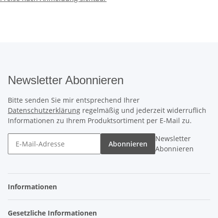
Newsletter Abonnieren
Bitte senden Sie mir entsprechend Ihrer
Datenschutzerklärung
regelmäßig und jederzeit widerruflich
Informationen zu Ihrem Produktsortiment per E-Mail zu.
Newsletter
Abonnieren
Abonnieren
Informationen
Gesetzliche Informationen