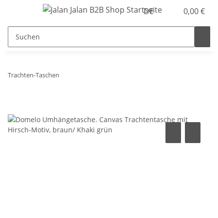
DE
0,00 €
Trachten-Taschen