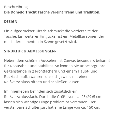
Beschreibung
Die Domelo Tracht Tasche vereint Trend und Tradition.
DESIGN-
Ein aufgedruckter Hirsch schmückt die Vorderseite der
Tasche. Ein weiterer Hingucker ist ein Metallkarabiner, der
mit Lederelementen in Szene gesetzt wird.
STRUKTUR & ABMESSUNGEN-
Neben dem schönen Aussehen ist Canvas besonders bekannt
für Robustheit und Stabilität. So können Sie unbesorgt Ihre
Gegenstände in 2 Frontfächern und einem Haupt- und
Rückfach aufbewahren, die sich jeweils mit einem
Reißverschluss öffnen und schließen lassen.
Im Innenleben befinden sich zusätzlich ein
Reißverschlussfach. Durch die Größe von ca. 25x29x5 cm
lassen sich wichtige Dinge problemlos verstauen. Der
verstellbare Schultergurt hat eine Länge von ca. 150 cm.