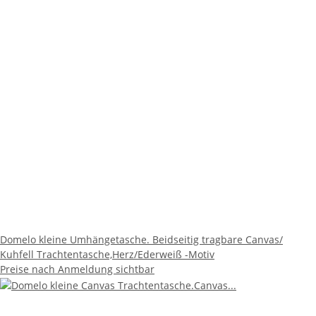
Domelo kleine Umhängetasche. Beidseitig tragbare Canvas/
Kuhfell Trachtentasche,Herz/Ederweiß -Motiv
Preise nach Anmeldung sichtbar