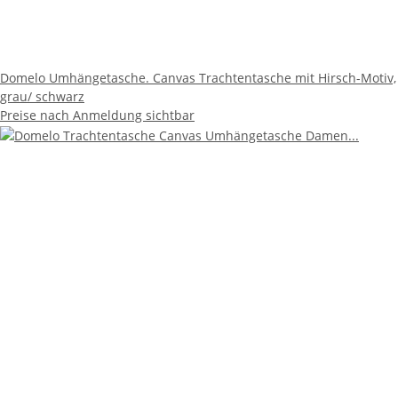
Domelo Umhängetasche. Canvas Trachtentasche mit Hirsch-Motiv,
grau/ schwarz
Preise nach Anmeldung sichtbar