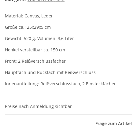
Material: Canvas, Leder
Größe ca.: 25x29x5 cm
Gewicht: 520 g. Volumen: 3,6 Liter
Henkel verstellbar ca. 150 cm
Front: 2 Reißverschlussfächer
Hauptfach und Rückfach mit Reißverschluss
Innenaufteilung: Reißverschlussfach, 2 Einsteckfächer
Preise nach Anmeldung sichtbar
Frage zum Artikel