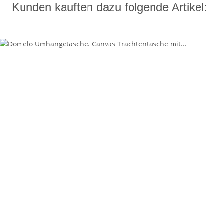
Kunden kauften dazu folgende Artikel: