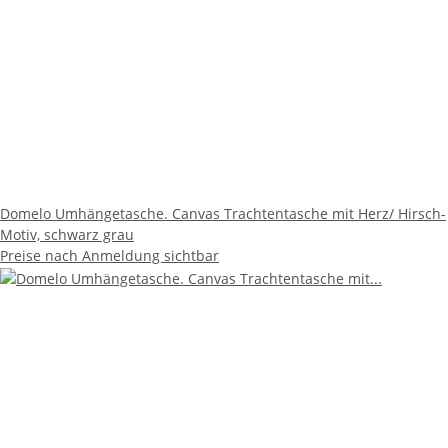
Domelo Umhängetasche. Canvas Trachtentasche mit Herz/ Hirsch-
Motiv, schwarz grau
Preise nach Anmeldung sichtbar