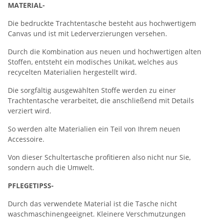
MATERIAL-
Die bedruckte Trachtentasche besteht aus hochwertigem
Canvas und ist mit Lederverzierungen versehen.
Durch die Kombination aus neuen und hochwertigen alten
Stoffen, entsteht ein modisches Unikat, welches aus
recycelten Materialien hergestellt wird.
Die sorgfältig ausgewählten Stoffe werden zu einer
Trachtentasche verarbeitet, die anschließend mit Details
verziert wird.
So werden alte Materialien ein Teil von Ihrem neuen
Accessoire.
Von dieser Schultertasche profitieren also nicht nur Sie,
sondern auch die Umwelt.
PFLEGETIPSS-
Durch das verwendete Material ist die Tasche nicht
waschmaschinengeeignet. Kleinere Verschmutzungen