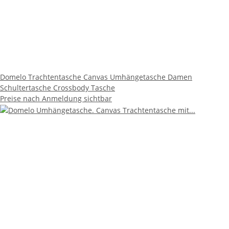
Domelo Trachtentasche Canvas Umhängetasche Damen
Schultertasche Crossbody Tasche
Preise nach Anmeldung sichtbar