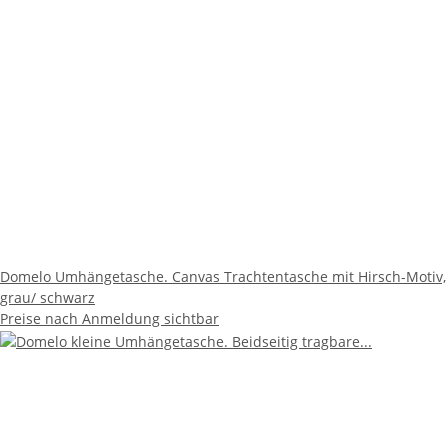
Domelo Umhängetasche. Canvas Trachtentasche mit Hirsch-Motiv,
grau/ schwarz
Preise nach Anmeldung sichtbar